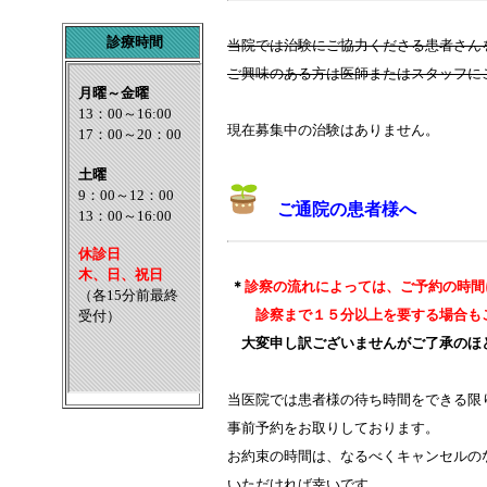
診療時間
当院では治験にご協力くださる患者さん
ご興味のある方は医師またはスタッフに
現在募集中の治験はありません。
ご通院の患者様へ
＊
診察の流れによっては、ご予約の時間
診察まで１５分以上を要する場合も
大変申し訳ございませんがご了承のほど
当医院では患者様の待ち時間をできる限
事前予約をお取りしております。
お約束の時間は、なるべくキャンセルの
いただければ幸いです。