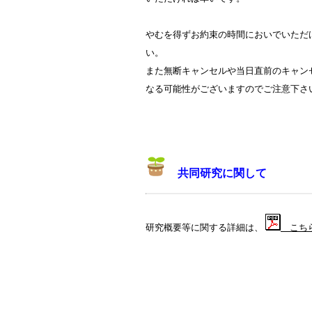
やむを得ずお約束の時間においでいただ
い。
また無断キャンセルや当日直前のキャン
なる可能性がございますのでご注意下さ
共同研究に関して
研究概要等に関する詳細は、
こち