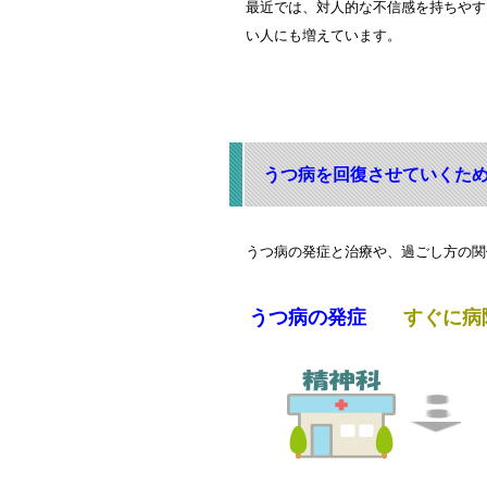
最近では、対人的な不信感を持ちやす
い人にも増えています。
うつ病を回復させていくため
うつ病の発症と治療や、過ごし方の関
うつ病の発症
すぐに病