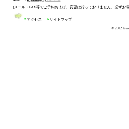
(メール・FAX等でご予約および、変更は行っておりません。必ずお電
アクセス
サイトマップ
© 2002
Kyot